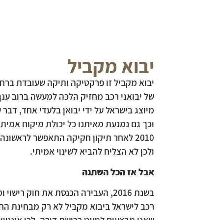
יבוא מקביל
יבוא מקביל זו פרקטיקה ותיקה שעובדת ברחב
מיוצג בישראל על ידי יבואן בלעדי אחד, דבר
וכך גם נמנעת מאיתנו כל יכולת מיקוח אמית
2010 לאחר תיקון חקיקה התאפשר לראשונ
ולכן לא הצליח להביא לשינוי אמיתי.
אבל אז הכל השתנה
רכב לישראל ביבוא מקביל לא רק מבחינת החוק