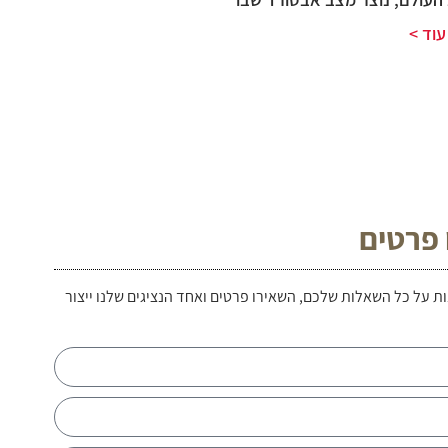
וד >
 פרטים
ת על כל השאלות שלכם, השאירו פרטים ואחד הנציגים שלנו ייצור