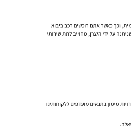
מית, וכך כאשר אתם רוכשים רכב ביבוא
תנה על ידי היצרן, מחוייב לתת שירותי
ויות מימון בתנאים מועדפים ללקוחותינו
אלה.