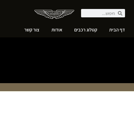
דף הבית
קטלוג רכבים
אודות
צור קשר