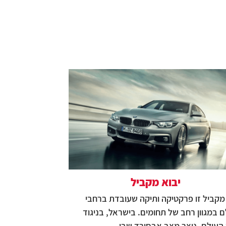
יבוא מקביל
מקביל זו פרקטיקה ותיקה שעובדת ברחבי
 במגוון רחב של תחומים. בישראל, בניגוד
 העולם, נוצר מצב אבסורד שבו